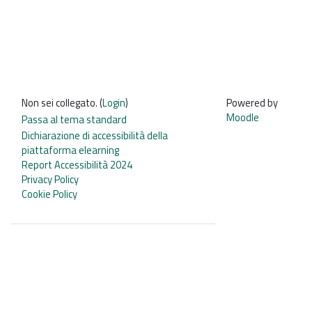
Non sei collegato. (
Login
)
Powered by
Moodle
Passa al tema standard
Dichiarazione di accessibilità della
piattaforma elearning
Report Accessibilità 2024
Privacy Policy
Cookie Policy