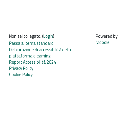
Non sei collegato. (
Login
)
Powered by
Moodle
Passa al tema standard
Dichiarazione di accessibilità della
piattaforma elearning
Report Accessibilità 2024
Privacy Policy
Cookie Policy