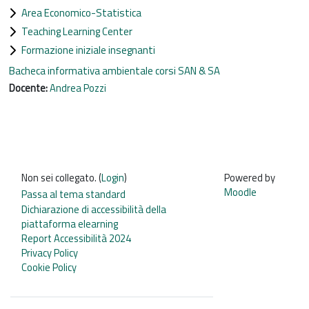
Area Economico-Statistica
Teaching Learning Center
Formazione iniziale insegnanti
Bacheca informativa ambientale corsi SAN & SA
Docente:
Andrea Pozzi
Non sei collegato. (
Login
)
Powered by
Moodle
Passa al tema standard
Dichiarazione di accessibilità della
piattaforma elearning
Report Accessibilità 2024
Privacy Policy
Cookie Policy