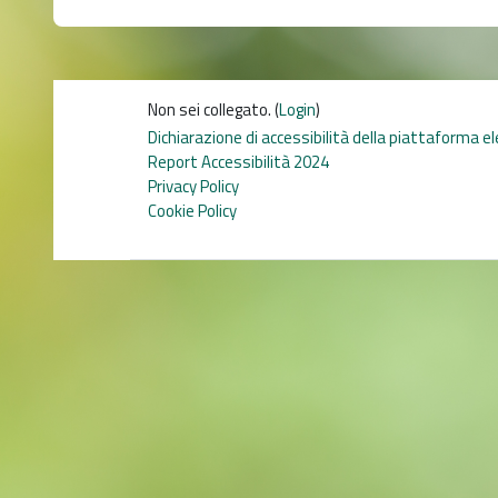
Non sei collegato. (
Login
)
Dichiarazione di accessibilità della piattaforma e
Report Accessibilità 2024
Privacy Policy
Cookie Policy