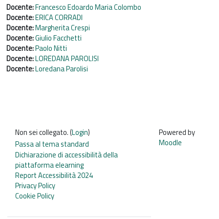
Docente:
Francesco Edoardo Maria Colombo
Docente:
ERICA CORRADI
Docente:
Margherita Crespi
Docente:
Giulio Facchetti
Docente:
Paolo Nitti
Docente:
LOREDANA PAROLISI
Docente:
Loredana Parolisi
Non sei collegato. (
Login
)
Powered by
Moodle
Passa al tema standard
Dichiarazione di accessibilità della
piattaforma elearning
Report Accessibilità 2024
Privacy Policy
Cookie Policy