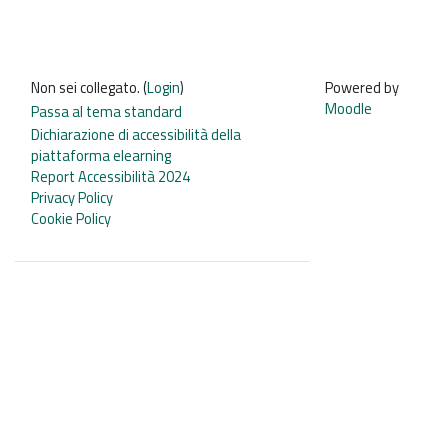
Non sei collegato. (
Login
)
Powered by
Moodle
Passa al tema standard
Dichiarazione di accessibilità della
piattaforma elearning
Report Accessibilità 2024
Privacy Policy
Cookie Policy