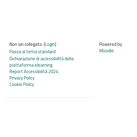
Non sei collegato. (
Login
)
Powered by
Moodle
Passa al tema standard
Dichiarazione di accessibilità della
piattaforma elearning
Report Accessibilità 2024
Privacy Policy
Cookie Policy