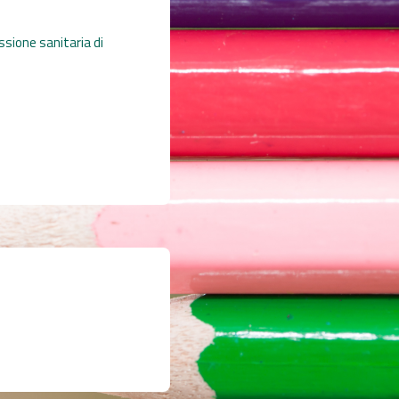
ssione sanitaria di