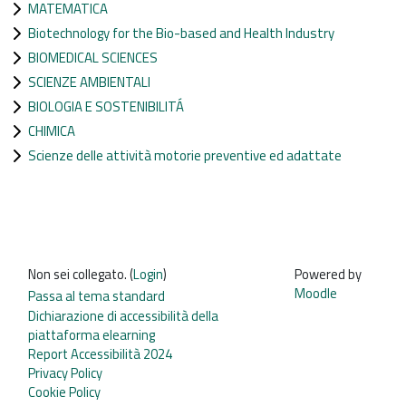
MATEMATICA
Biotechnology for the Bio-based and Health Industry
BIOMEDICAL SCIENCES
SCIENZE AMBIENTALI
BIOLOGIA E SOSTENIBILITÁ
CHIMICA
Scienze delle attività motorie preventive ed adattate
Non sei collegato. (
Login
)
Powered by
Moodle
Passa al tema standard
Dichiarazione di accessibilità della
piattaforma elearning
Report Accessibilità 2024
Privacy Policy
Cookie Policy