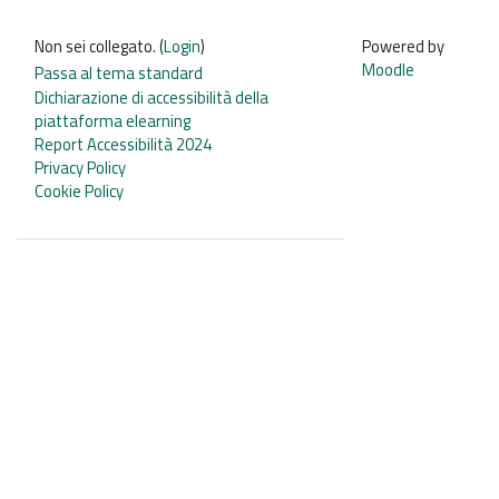
Non sei collegato. (
Login
)
Powered by
Moodle
Passa al tema standard
Dichiarazione di accessibilità della
piattaforma elearning
Report Accessibilità 2024
Privacy Policy
Cookie Policy