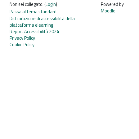
Non sei collegato. (
Login
)
Powered by
Moodle
Passa al tema standard
Dichiarazione di accessibilità della
piattaforma elearning
Report Accessibilità 2024
Privacy Policy
Cookie Policy