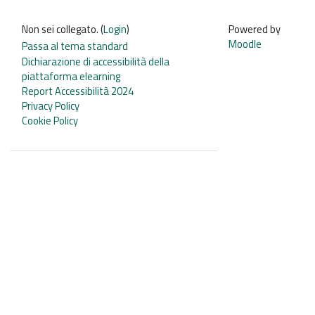
Non sei collegato. (
Login
)
Powered by
Moodle
Passa al tema standard
Dichiarazione di accessibilità della
piattaforma elearning
Report Accessibilità 2024
Privacy Policy
Cookie Policy