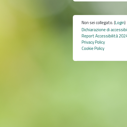
Non sei collegato. (
Login
)
Dichiarazione di accessib
Report Accessibilità 202
Privacy Policy
Cookie Policy