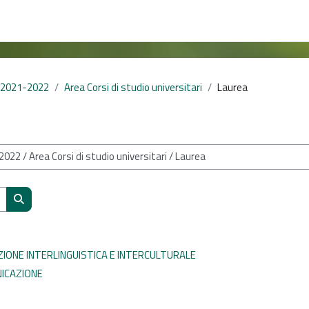
 2021-2022
Area Corsi di studio universitari
Laurea
Cerca corsi
ZIONE INTERLINGUISTICA E INTERCULTURALE
NICAZIONE