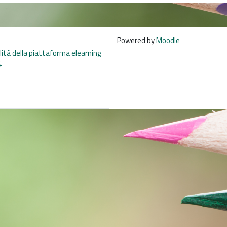
Powered by
Moodle
ilità della piattaforma elearning
4