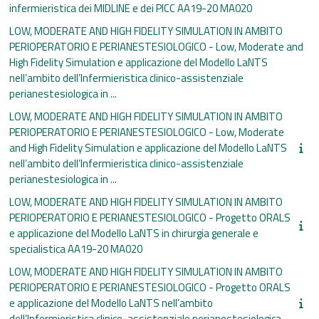
infermieristica dei MIDLINE e dei PICC AA19-20 MA020
LOW, MODERATE AND HIGH FIDELITY SIMULATION IN AMBITO
PERIOPERATORIO E PERIANESTESIOLOGICO - Low, Moderate and
High Fidelity Simulation e applicazione del Modello LaNTS
nell’ambito dell’Infermieristica clinico-assistenziale
perianestesiologica in ...
LOW, MODERATE AND HIGH FIDELITY SIMULATION IN AMBITO
PERIOPERATORIO E PERIANESTESIOLOGICO - Low, Moderate
and High Fidelity Simulation e applicazione del Modello LaNTS
nell’ambito dell’Infermieristica clinico-assistenziale
perianestesiologica in ...
LOW, MODERATE AND HIGH FIDELITY SIMULATION IN AMBITO
PERIOPERATORIO E PERIANESTESIOLOGICO - Progetto ORALS
e applicazione del Modello LaNTS in chirurgia generale e
specialistica AA19-20 MA020
LOW, MODERATE AND HIGH FIDELITY SIMULATION IN AMBITO
PERIOPERATORIO E PERIANESTESIOLOGICO - Progetto ORALS
e applicazione del Modello LaNTS nell’ambito
dell’Infermieristica clinico-assistenziale perianestesiologica