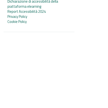
Dichiarazione di accessibilità della
piattaforma elearning
Report Accessibilità 2024
Privacy Policy
Cookie Policy