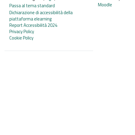
Moodle
Passa al tema standard
Dichiarazione di accessibilità della
piattaforma elearning
Report Accessibilità 2024
Privacy Policy
Cookie Policy