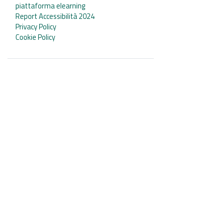
piattaforma elearning
Report Accessibilità 2024
Privacy Policy
Cookie Policy