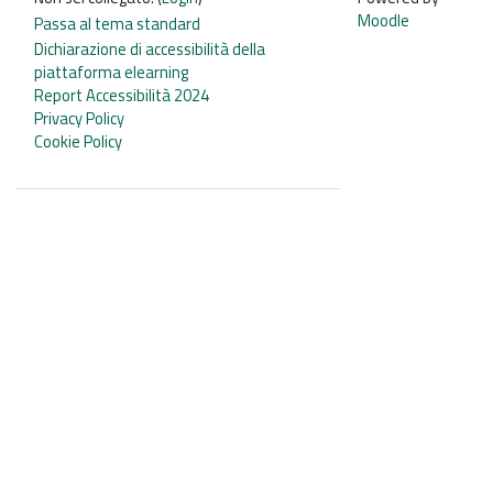
Moodle
Passa al tema standard
Dichiarazione di accessibilità della
piattaforma elearning
Report Accessibilità 2024
Privacy Policy
Cookie Policy