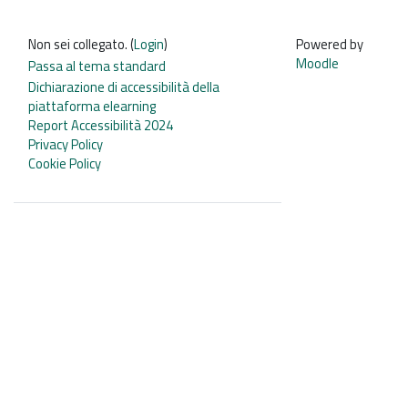
Non sei collegato. (
Login
)
Powered by
Moodle
Passa al tema standard
Dichiarazione di accessibilità della
piattaforma elearning
Report Accessibilità 2024
Privacy Policy
Cookie Policy