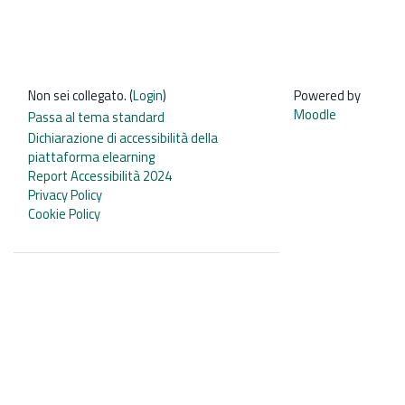
Non sei collegato. (
Login
)
Powered by
Moodle
Passa al tema standard
Dichiarazione di accessibilità della
piattaforma elearning
Report Accessibilità 2024
Privacy Policy
Cookie Policy