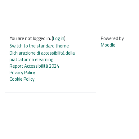
You are not logged in. (
Log in
)
Powered by
Moodle
Switch to the standard theme
Dichiarazione di accessibilità della
piattaforma elearning
Report Accessibilità 2024
Privacy Policy
Cookie Policy