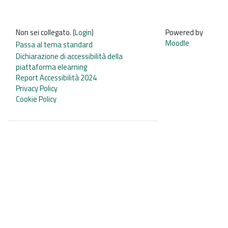
Non sei collegato. (
Login
)
Powered by
Moodle
Passa al tema standard
Dichiarazione di accessibilità della
piattaforma elearning
Report Accessibilità 2024
Privacy Policy
Cookie Policy