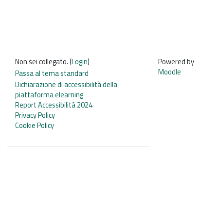
Non sei collegato. (
Login
)
Powered by
Moodle
Passa al tema standard
Dichiarazione di accessibilità della
piattaforma elearning
Report Accessibilità 2024
Privacy Policy
Cookie Policy