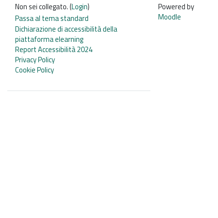
Non sei collegato. (
Login
)
Powered by
Moodle
Passa al tema standard
Dichiarazione di accessibilità della
piattaforma elearning
Report Accessibilità 2024
Privacy Policy
Cookie Policy