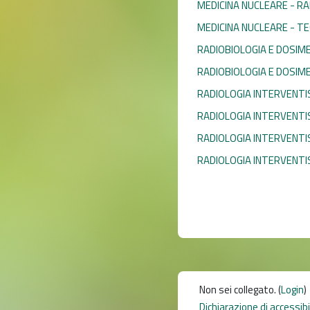
MEDICINA NUCLEARE - R
MEDICINA NUCLEARE - TE
RADIOBIOLOGIA E DOSIME
RADIOBIOLOGIA E DOSIME
RADIOLOGIA INTERVENTI
RADIOLOGIA INTERVENTIS
RADIOLOGIA INTERVENTIST
RADIOLOGIA INTERVENTI
Non sei collegato. (
Login
)
Dichiarazione di accessib