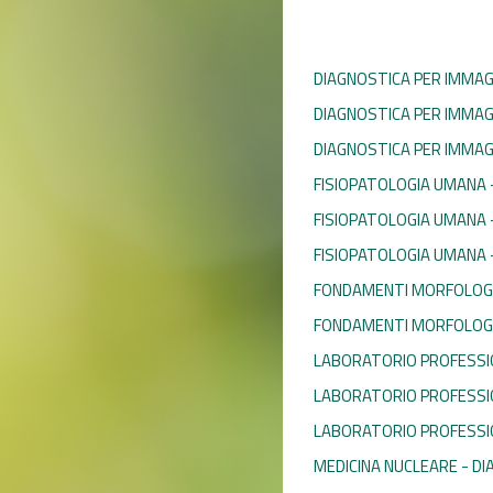
DIAGNOSTICA PER IMMAGINI
DIAGNOSTICA PER IMMAGIN
DIAGNOSTICA PER IMMAGIN
FISIOPATOLOGIA UMANA 
FISIOPATOLOGIA UMANA -
FISIOPATOLOGIA UMANA 
FONDAMENTI MORFOLOGIC
FONDAMENTI MORFOLOGIC
LABORATORIO PROFESSION
LABORATORIO PROFESSION
LABORATORIO PROFESSIO
MEDICINA NUCLEARE - DI