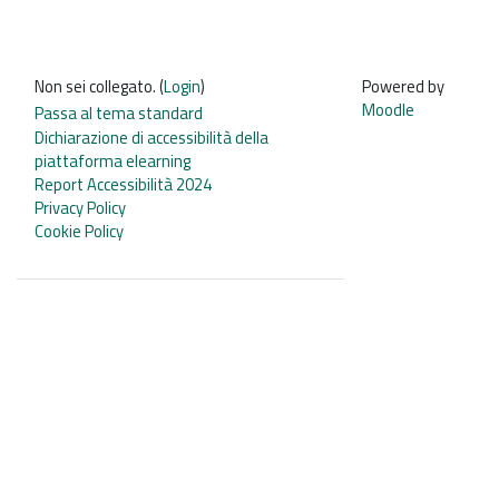
Non sei collegato. (
Login
)
Powered by
Moodle
Passa al tema standard
Dichiarazione di accessibilità della
piattaforma elearning
Report Accessibilità 2024
Privacy Policy
Cookie Policy