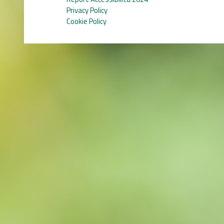
Privacy Policy
Cookie Policy