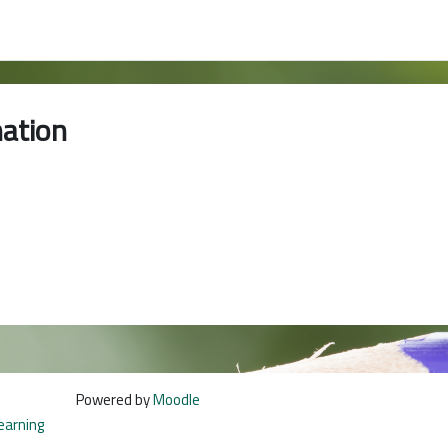
ation
Powered by
Moodle
learning