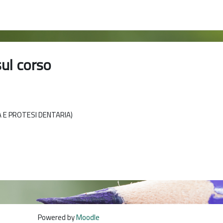
sul corso
A E PROTESI DENTARIA)
Powered by
Moodle