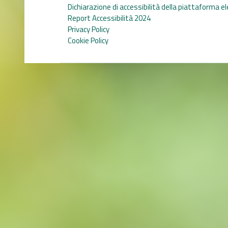
Dichiarazione di accessibilità della piattaforma e
Report Accessibilità 2024
Privacy Policy
Cookie Policy