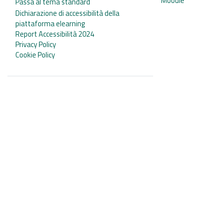
Moodle
Passa al tema standard
Dichiarazione di accessibilità della
piattaforma elearning
Report Accessibilità 2024
Privacy Policy
Cookie Policy