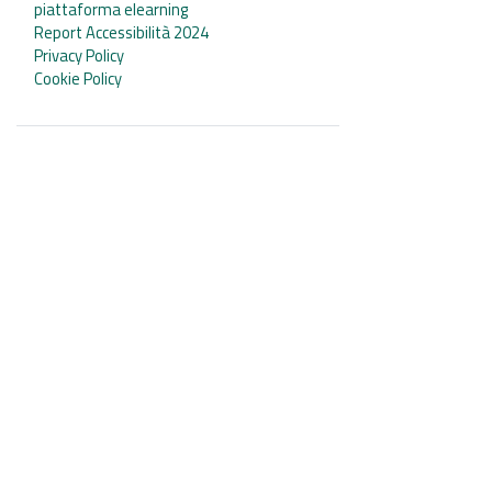
piattaforma elearning
Report Accessibilità 2024
Privacy Policy
Cookie Policy