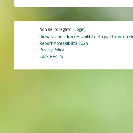
Non sei collegato. (
Login
)
Dichiarazione di accessibilità della piattaforma e
Report Accessibilità 2024
Privacy Policy
Cookie Policy