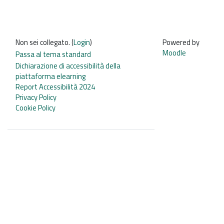
Non sei collegato. (
Login
)
Powered by
Moodle
Passa al tema standard
Dichiarazione di accessibilità della
piattaforma elearning
Report Accessibilità 2024
Privacy Policy
Cookie Policy