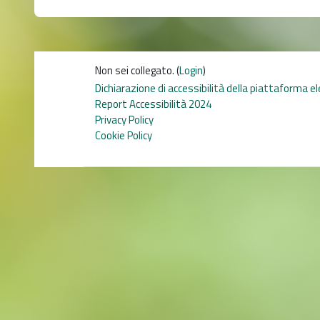
Non sei collegato. (
Login
)
Dichiarazione di accessibilità della piattaforma e
Report Accessibilità 2024
Privacy Policy
Cookie Policy