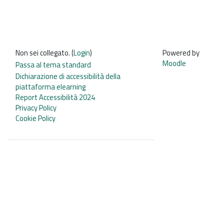
Non sei collegato. (
Login
)
Powered by
Moodle
Passa al tema standard
Dichiarazione di accessibilità della
piattaforma elearning
Report Accessibilità 2024
Privacy Policy
Cookie Policy