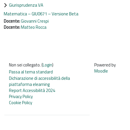
Giurisprudenza VA
Matematica – GIU0671 – Versione Beta
Docente:
Giovanni Crespi
Docente:
Matteo Rocca
Non sei collegato. (
Login
)
Powered by
Moodle
Passa al tema standard
Dichiarazione di accessibilità della
piattaforma elearning
Report Accessibilità 2024
Privacy Policy
Cookie Policy