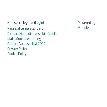
Non sei collegato. (
Login
)
Powered by
Moodle
Passa al tema standard
Dichiarazione di accessibilità della
piattaforma elearning
Report Accessibilità 2024
Privacy Policy
Cookie Policy