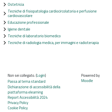
Ostetricia
Tecniche di fisiopatologia cardiocircolatoria e perfusione
cardiovascolare
Educazione professionale
Igiene dentale
Tecniche di laboratorio biomedico
Tecniche di radiologia medica, per immagini e radioterapia
Non sei collegato. (
Login
)
Powered by
Moodle
Passa al tema standard
Dichiarazione di accessibilità della
piattaforma elearning
Report Accessibilità 2024
Privacy Policy
Cookie Policy